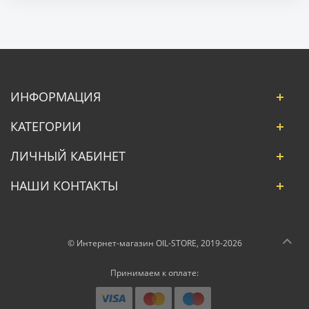
ИНФОРМАЦИЯ
КАТЕГОРИИ
ЛИЧНЫЙ КАБИНЕТ
НАШИ КОНТАКТЫ
© Интернет-магазин OIL-STORE, 2019-2026
Принимаем к оплате: