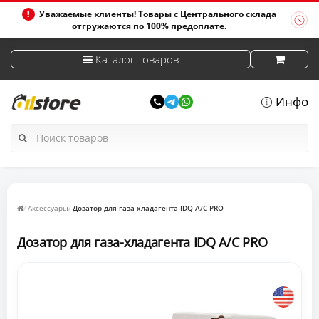
Уважаемые клиенты! Товары с Центрального склада
отгружаются по 100% предоплате.
Каталог товаров
Инфо
Аксессуары
Дозатор для газа-хладагента IDQ A/C PRO
Дозатор для газа-хладагента IDQ A/C PRO