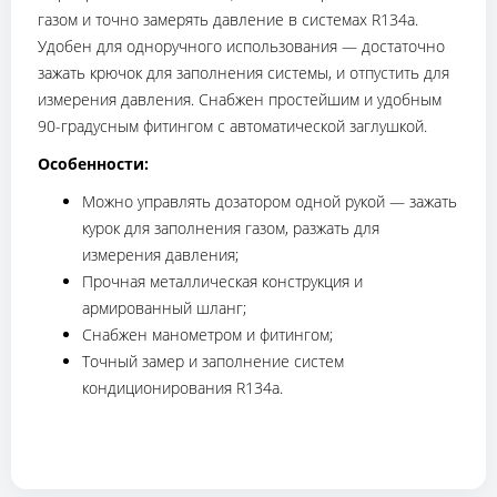
газом и точно замерять давление в системах R134a.
Удобен для одноручного использования — достаточно
зажать крючок для заполнения системы, и отпустить для
измерения давления. Снабжен простейшим и удобным
90-градусным фитингом с автоматической заглушкой.
Особенности:
Можно управлять дозатором одной рукой — зажать
курок для заполнения газом, разжать для
измерения давления;
Прочная металлическая конструкция и
армированный шланг;
Снабжен манометром и фитингом;
Точный замер и заполнение систем
кондиционирования R134a.