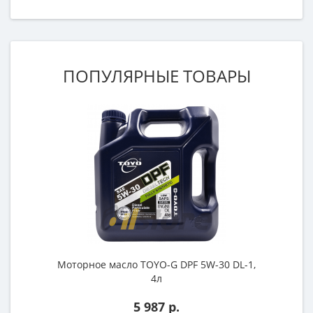
ПОПУЛЯРНЫЕ ТОВАРЫ
Нови
Моторное масло TOYO-G DPF 5W-30 DL-1,
4л
5 987 р.