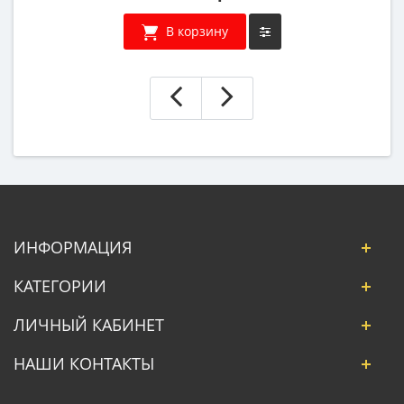
В корзину
ИНФОРМАЦИЯ
КАТЕГОРИИ
ЛИЧНЫЙ КАБИНЕТ
НАШИ КОНТАКТЫ