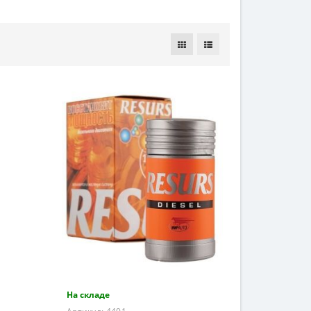
На складе