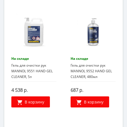
На складе
На складе
Гель для очистки рук
Гель для очистки рук
MANNOL 9551 HAND GEL
MANNOL 9552 HAND GEL
CLEANER, 5л
CLEANER, 480мл
4 538 р.
687 р.
В корзину
В корзину