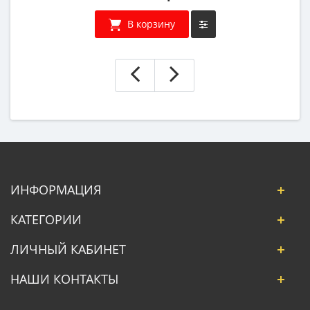
В корзину
ИНФОРМАЦИЯ
КАТЕГОРИИ
ЛИЧНЫЙ КАБИНЕТ
НАШИ КОНТАКТЫ