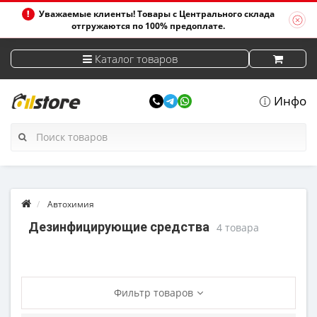
Уважаемые клиенты! Товары с Центрального склада
отгружаются по 100% предоплате.
Каталог товаров
Инфо
Автохимия
Дезинфицирующие средства
4 товара
Фильтр товаров