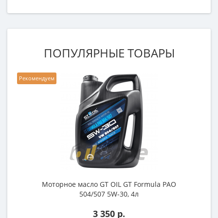
ПОПУЛЯРНЫЕ ТОВАРЫ
Рекомендуем
Моторное масло GT OIL GT Formula PAO
504/507 5W-30, 4л
3 350 р.