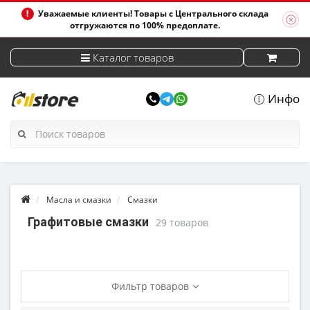
Уважаемые клиенты! Товары с Центрального склада
отгружаются по 100% предоплате.
Каталог товаров
Инфо
Масла и смазки
Смазки
Графитовые смазки
29 товаров
Фильтр товаров