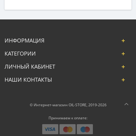
ИНФОРМАЦИЯ
КАТЕГОРИИ
ЛИЧНЫЙ КАБИНЕТ
НАШИ КОНТАКТЫ
© Интернет-магазин OIL-STORE, 2019-2026
Принимаем к оплате: