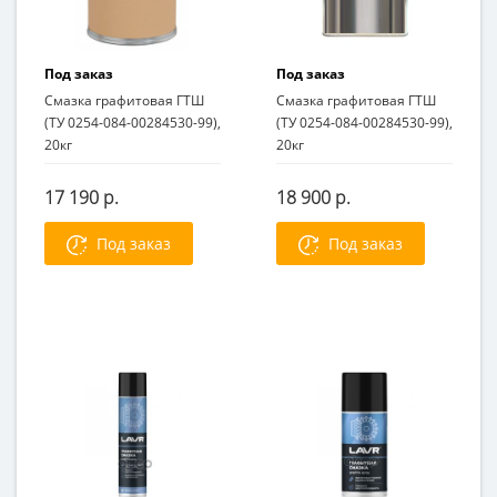
Под заказ
Под заказ
Смазка графитовая ГТШ
Смазка графитовая ГТШ
(ТУ 0254-084-00284530-99),
(ТУ 0254-084-00284530-99),
20кг
20кг
17 190 р.
18 900 р.
Под заказ
Под заказ