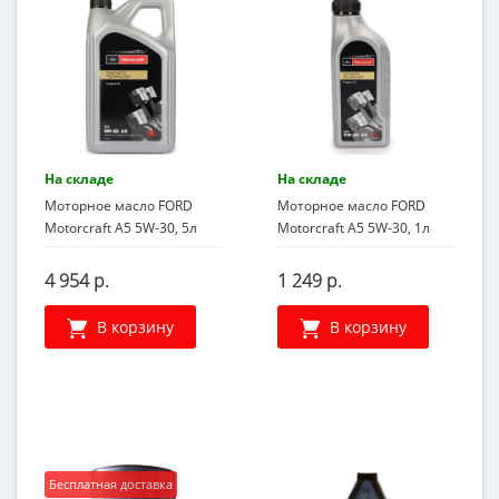
На складе
На складе
Моторное масло FORD
Моторное масло FORD
Motorcraft A5 5W-30, 5л
Motorcraft A5 5W-30, 1л
4 954 р.
1 249 р.
В корзину
В корзину
Бесплатная доставка