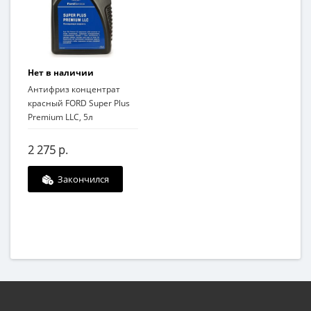
Нет в наличии
Антифриз концентрат
красный FORD Super Plus
Premium LLC, 5л
2 275 р.
Закончился