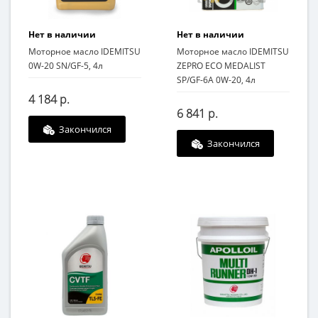
Нет в наличии
Нет в наличии
Моторное масло IDEMITSU
Моторное масло IDEMITSU
0W-20 SN/GF-5, 4л
ZEPRO ECO MEDALIST
SP/GF-6A 0W-20, 4л
4 184 р.
6 841 р.
Закончился
Закончился