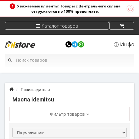
Уважаемые клиенты! Товары с Центрального склада
отгружаются по 100% предоплате.
Каталог товаров
Инфо
Производители
Масла Idemitsu
Фильтр товаров