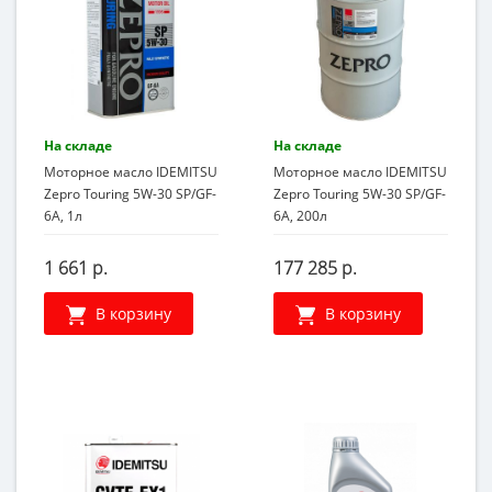
На складе
На складе
Моторное масло IDEMITSU
Моторное масло IDEMITSU
Zepro Touring 5W-30 SP/GF-
Zepro Touring 5W-30 SP/GF-
6A, 1л
6A, 200л
1 661 р.
177 285 р.
В корзину
В корзину