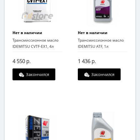
Нет в наличии
Нет в наличии
Трансмиссионное масло
Трансмиссионное масло
IDEMITSU CVTF-EX1, 4л
IDEMITSU ATF, 1л
4 550 р.
1 436 р.
Закончился
Закончился