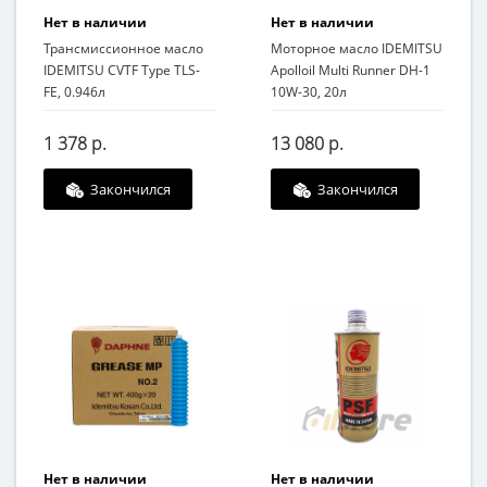
Нет в наличии
Нет в наличии
Трансмиссионное масло
Моторное масло IDEMITSU
IDEMITSU CVTF Type TLS-
Apolloil Multi Runner DH-1
FE, 0.946л
10W-30, 20л
1 378 р.
13 080 р.
Закончился
Закончился
Нет в наличии
Нет в наличии