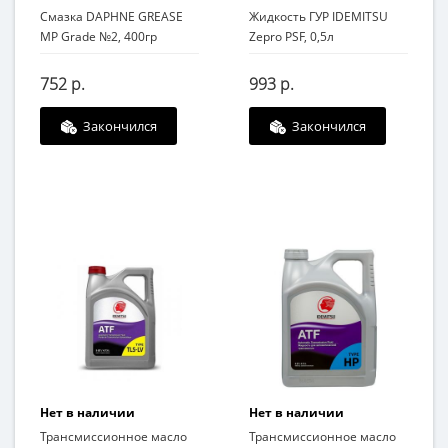
Смазка DAPHNE GREASE
Жидкость ГУР IDEMITSU
MP Grade №2, 400гр
Zepro PSF, 0,5л
752 р.
993 р.
Закончился
Закончился
Нет в наличии
Нет в наличии
Трансмиссионное масло
Трансмиссионное масло