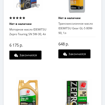
Нет в наличии
Трансмиссионное масло
Нет в наличии
IDEMITSU Gear GL-5 80W-
Моторное масло IDEMITSU
90, 1л
Zepro Touring SN 5W-30, 4л
648 р.
6 175 р.
Закончился
Закончился