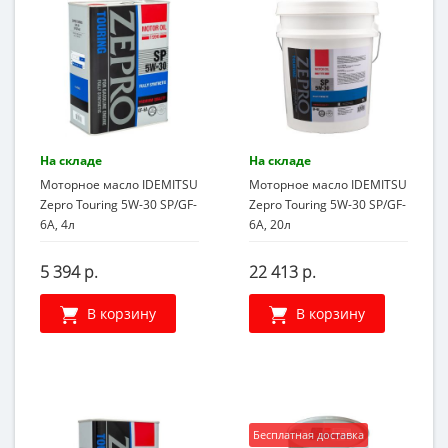
На складе
На складе
Моторное масло IDEMITSU
Моторное масло IDEMITSU
Zepro Touring 5W-30 SP/GF-
Zepro Touring 5W-30 SP/GF-
6A, 4л
6A, 20л
5 394 р.
22 413 р.
В корзину
В корзину
Бесплатная доставка