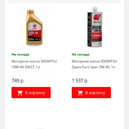
На складе
На складе
Моторное масло IDEMITSU
Моторное масло IDEMITSU
10W-40 SN/CF, 1л
Zepro Euro Spec 5W-40, 1л
749 р.
1 537 р.
В корзину
В корзину