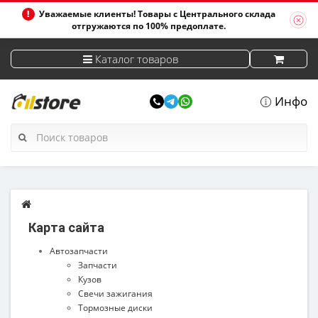
Уважаемые клиенты! Товары с Центрального склада
отгружаются по 100% предоплате.
Каталог товаров
Инфо
Карта сайта
Автозапчасти
Запчасти
Кузов
Свечи зажигания
Тормозные диски