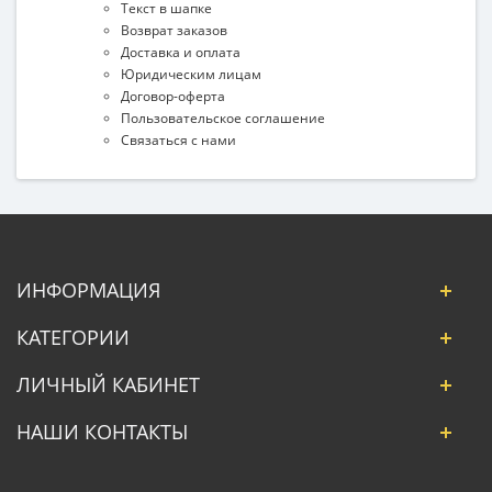
Текст в шапке
Возврат заказов
Доставка и оплата
Юридическим лицам
Договор-оферта
Пользовательское соглашение
Связаться с нами
ИНФОРМАЦИЯ
КАТЕГОРИИ
ЛИЧНЫЙ КАБИНЕТ
НАШИ КОНТАКТЫ