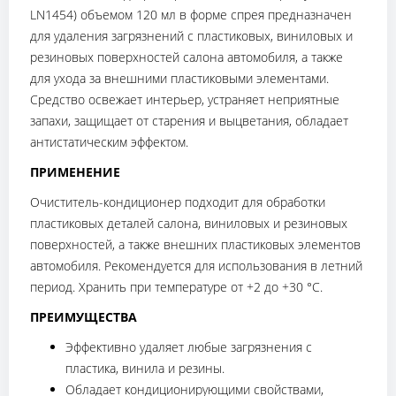
LN1454) объемом 120 мл в форме спрея предназначен
для удаления загрязнений с пластиковых, виниловых и
резиновых поверхностей салона автомобиля, а также
для ухода за внешними пластиковыми элементами.
Средство освежает интерьер, устраняет неприятные
запахи, защищает от старения и выцветания, обладает
антистатическим эффектом.
ПРИМЕНЕНИЕ
Очиститель-кондиционер подходит для обработки
пластиковых деталей салона, виниловых и резиновых
поверхностей, а также внешних пластиковых элементов
автомобиля. Рекомендуется для использования в летний
период. Хранить при температуре от +2 до +30 °C.
ПРЕИМУЩЕСТВА
Эффективно удаляет любые загрязнения с
пластика, винила и резины.
Обладает кондиционирующими свойствами,