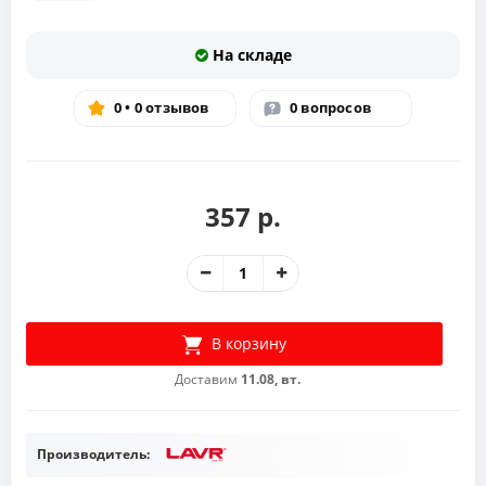
На складе
0 • 0 отзывов
0 вопросов
357 р.
В корзину
Доставим
11.08, вт.
Производитель: