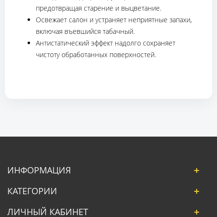
предотвращая старение и выцветание.
Освежает салон и устраняет неприятные запахи,
включая въевшийся табачный.
Антистатический эффект надолго сохраняет
чистоту обработанных поверхностей.
ИНФОРМАЦИЯ
КАТЕГОРИИ
ЛИЧНЫЙ КАБИНЕТ