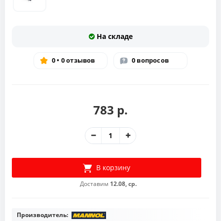
На складе
0 • 0 отзывов
0 вопросов
783 р.
В корзину
Доставим
12.08, ср.
Производитель: