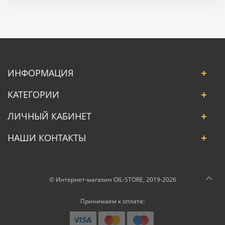
ИНФОРМАЦИЯ
КАТЕГОРИИ
ЛИЧНЫЙ КАБИНЕТ
НАШИ КОНТАКТЫ
© Интернет-магазин OIL-STORE, 2019-2026
Принимаем к оплате: