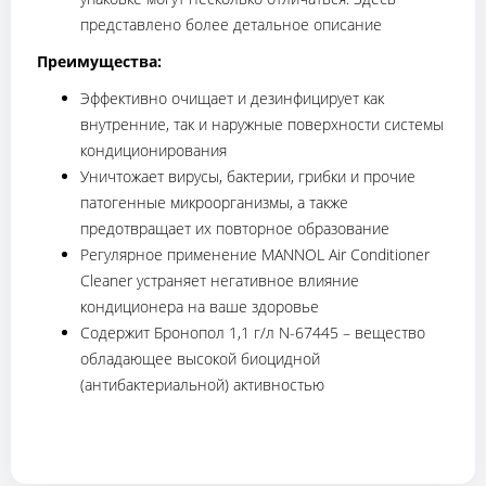
представлено более детальное описание
Преимущества:
Эффективно очищает и дезинфицирует как
внутренние, так и наружные поверхности системы
кондиционирования
Уничтожает вирусы, бактерии, грибки и прочие
патогенные микроорганизмы, а также
предотвращает их повторное образование
Регулярное применение MANNOL Air Conditioner
Cleaner устраняет негативное влияние
кондиционера на ваше здоровье
Содержит Бронопол 1,1 г/л N-67445 – вещество
обладающее высокой биоцидной
(антибактериальной) активностью