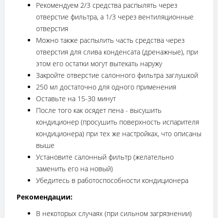
Рекомендуем 2/3 средства распылять через
отверстие фильтра, а 1/3 через вентиляционные
отверстия
Можно также распылить часть средства через
отверстия для слива конденсата (дренажные), при
этом его остатки могут вытекать наружу
Закройте отверстие салонного фильтра заглушкой
250 мл достаточно для одного применения
Оставьте на 15-30 минут
После того как осядет пена - высушить
кондиционер (просушить поверхность испарителя
кондиционера) при тех же настройках, что описаны
выше
Установите салонный фильтр (желательно
заменить его на новый)
Убедитесь в работоспособности кондиционера
Рекомендации:
В некоторых случаях (при сильном загрязнении)