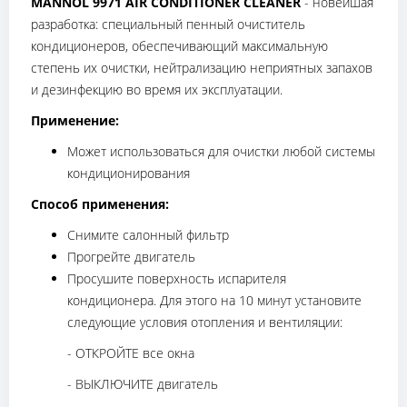
MANNOL 9971 AIR CONDITIONER CLEANER
- новейшая
разработка: специальный пенный очиститель
кондиционеров, обеспечивающий максимальную
степень их очистки, нейтрализацию неприятных запахов
и дезинфекцию во время их эксплуатации.
Применение:
Может использоваться для очистки любой системы
кондиционирования
Способ применения:
Снимите салонный фильтр
Прогрейте двигатель
Просушите поверхность испарителя
кондиционера. Для этого на 10 минут установите
следующие условия отопления и вентиляции:
- ОТКРОЙТЕ все окна
- ВЫКЛЮЧИТЕ двигатель