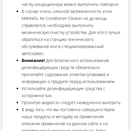
чистку кондиционера можно выполнить повторно
В случае очень сильной загрязненности, если
MANNOL Air Conditioner Cleaner не до конца
справляется, необходимо выполнить
механическую очистку устройства. Для этого лучше
обратиться на станцию технического
обслуживания или в специализированный
автосервис.
Внимание!
Для безопасного использования
дезинфицирующих средств обязательно
прочитайте содержание этикетки (упаковки) и
информацию о продукте перед использованием
Используйте дезинфицирующие средства с
осторожностью
Пролитую жидкость следует немедленно вытереть
В виду того, что мы постоянно совершенствуем
наши продукты и методику их применения
описания применения на данном сайте и на
упаковке могут несколько отличаться. Здесь