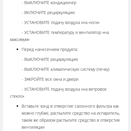
- ВЫКЛЮЧИТЕ кондиционер
- ВКЛЮЧИТЕ рециркуляцию
- УСТАНОВИТЕ подачу воздуха «на ноги»
- УСТАНОВИТЕ температуру и вентилятор «на
максимум»
Перед нанесением продукта:
- ВЫКЛЮЧИТЕ рециркуляцию
- ВЫКЛЮЧИТЕ климатическую систему (печку)
- ЗАКРОЙТЕ все окна и двери
- УСТАНОВИТЕ подачу воздуха «на ветровое
стекло»
Вставьте зонд в отверстие салонного фильтра как
можно глубже, распылите средство на испаритель,
таким же образом распылите средство в отверстия
вентиляции