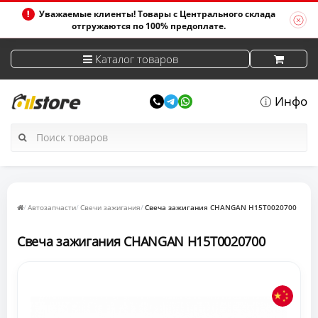
Уважаемые клиенты! Товары с Центрального склада
отгружаются по 100% предоплате.
Каталог товаров
Инфо
Автозапчасти
Свечи зажигания
Свеча зажигания CHANGAN H15T0020700
Свеча зажигания CHANGAN H15T0020700