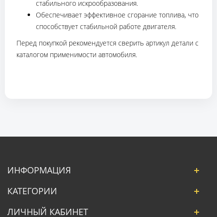
стабильного искрообразования.
Обеспечивает эффективное сгорание топлива, что
способствует стабильной работе двигателя.
Перед покупкой рекомендуется сверить артикул детали с
каталогом применимости автомобиля.
ИНФОРМАЦИЯ
КАТЕГОРИИ
ЛИЧНЫЙ КАБИНЕТ