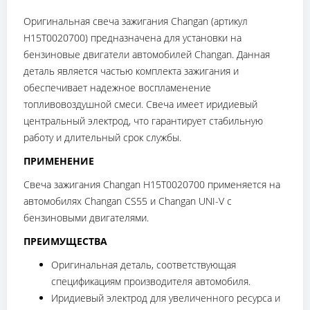
Оригинальная свеча зажигания Changan (артикул
H15T0020700) предназначена для установки на
бензиновые двигатели автомобилей Changan. Данная
деталь является частью комплекта зажигания и
обеспечивает надежное воспламенение
топливовоздушной смеси. Свеча имеет иридиевый
центральный электрод, что гарантирует стабильную
работу и длительный срок службы.
ПРИМЕНЕНИЕ
Свеча зажигания Changan H15T0020700 применяется на
автомобилях Changan CS55 и Changan UNI-V с
бензиновыми двигателями.
ПРЕИМУЩЕСТВА
Оригинальная деталь, соответствующая
спецификациям производителя автомобиля.
Иридиевый электрод для увеличенного ресурса и