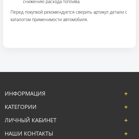
снижению расхода топлива.
Перед покупкой рекомендуется сверить артикул детали с
каталогом применимости автомобиля.
ИНФОРМАЦИЯ
КАТЕГОРИИ
ЛИЧНЫЙ КАБИНЕТ
НАШИ КОНТАКТЫ