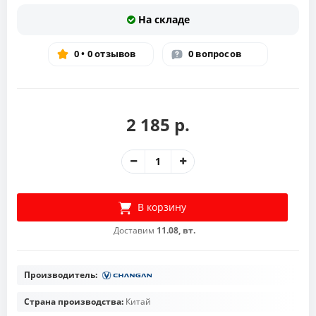
На складе
0 • 0 отзывов
0 вопросов
2 185 р.
В корзину
Доставим
11.08, вт.
Производитель:
Страна производства:
Китай