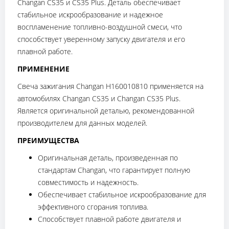
Changan CS35 и CS35 Plus. Деталь обеспечивает
стабильное искрообразование и надежное
воспламенение топливно-воздушной смеси, что
способствует уверенному запуску двигателя и его
плавной работе.
ПРИМЕНЕНИЕ
Свеча зажигания Changan H160010810 применяется на
автомобилях Changan CS35 и Changan CS35 Plus.
Является оригинальной деталью, рекомендованной
производителем для данных моделей.
ПРЕИМУЩЕСТВА
Оригинальная деталь, произведенная по
стандартам Changan, что гарантирует полную
совместимость и надежность.
Обеспечивает стабильное искрообразование для
эффективного сгорания топлива.
Способствует плавной работе двигателя и