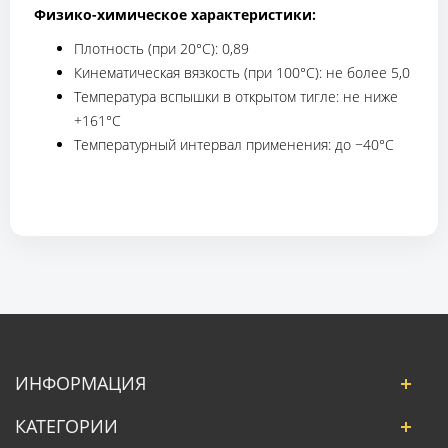
Физико-химическое характеристики:
Плотность (при 20°С): 0,89
Кинематическая вязкость (при 100°С): не более 5,0
Температура вспышки в открытом тигле: не ниже
+161°С
Температурный интервал применения: до −40°С
ИНФОРМАЦИЯ
КАТЕГОРИИ