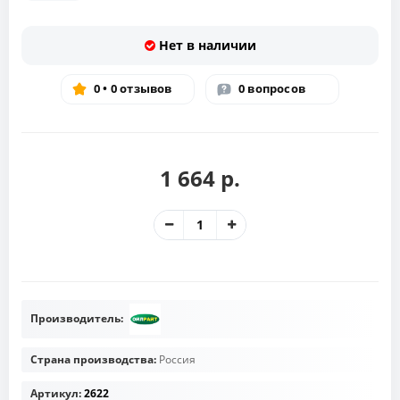
Нет в наличии
0 • 0 отзывов
0 вопросов
1 664 р.
Производитель:
Страна производства:
Россия
Артикул:
2622