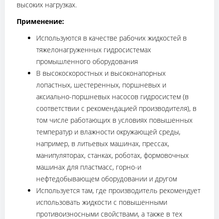
высоких нагрузках.
Применение:
Используются в качестве рабочих жидкостей в
тяжелонагруженных гидросистемах
промышленного оборудования
В высокоскоростных и высоконапорных
лопастных, шестеренных, поршневых и
аксиально-поршневых насосов гидросистем (в
соответствии с рекомендацией производителя), в
том числе работающих в условиях повышенных
температур и влажности окружающей среды,
например, в литьевых машинах, прессах,
манипуляторах, станках, роботах, формовочных
машинах для пластмасс, горно-и
нефтедобывающем оборудовании и другом
Используется там, где производитель рекомендует
использовать жидкости с повышенными
противоизносными свойствами, а также в тех