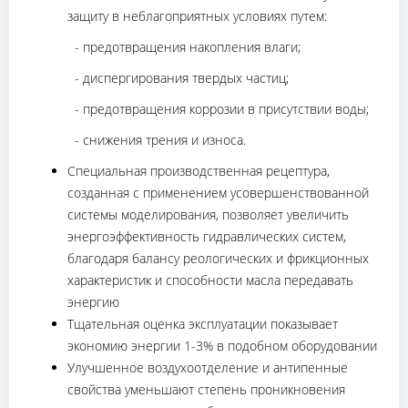
защиту в неблагоприятных условиях путем:
- предотвращения накопления влаги;
- диспергирования твердых частиц;
- предотвращения коррозии в присутствии воды;
- снижения трения и износа.
Специальная производственная рецептура,
созданная с применением усовершенствованной
системы моделирования, позволяет увеличить
энергоэффективность гидравлических систем,
благодаря балансу реологических и фрикционных
характеристик и способности масла передавать
энергию
Тщательная оценка эксплуатации показывает
экономию энергии 1-3% в подобном оборудовании
Улучшенное воздухоотделение и антипенные
свойства уменьшают степень проникновения