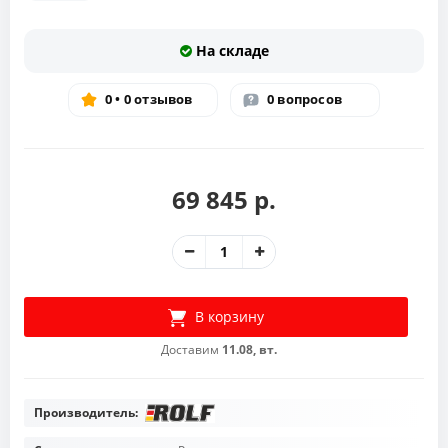
На складе
0 • 0 отзывов
0 вопросов
69 845 р.
В корзину
Доставим
11.08, вт.
Производитель: