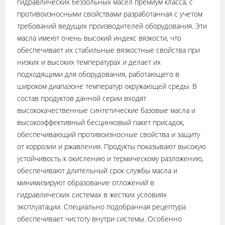
гидравлических беззольных масел премиум класса, с
противоизносными свойствами разработанная с учетом
требований ведущих производителей оборудования. Эти
масла имеют очень высокий индекс вязкости, что
обеспечивает их стабильные вязкостные свойства при
низких и высоких температурах и делает их
подходящими для оборудования, работающего в
широком диапазоне температур окружающей среды. В
состав продуктов данной серии входят
высококачественные синтетические базовые масла и
высокоэффективный бесцинковый пакет присадок,
обеспечивающий противоизносные свойства и защиту
от коррозии и ржавления. Продукты показывают высокую
устойчивость к окислению и термическому разложению,
обеспечивают длительный срок службы масла и
минимизируют образование отложений в
гидравлических системах в жестких условиях
эксплуатации. Специально подобранная рецептура
обеспечивает чистоту внутри системы. Особенно