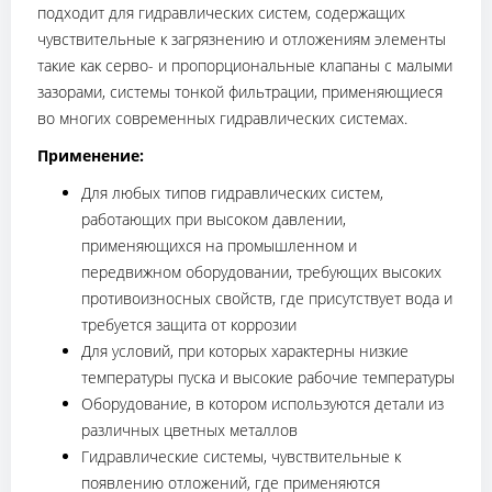
подходит для гидравлических систем, содержащих
чувствительные к загрязнению и отложениям элементы
такие как серво- и пропорциональные клапаны с малыми
зазорами, системы тонкой фильтрации, применяющиеся
во многих современных гидравлических системах.
Применение:
Для любых типов гидравлических систем,
работающих при высоком давлении,
применяющихся на промышленном и
передвижном оборудовании, требующих высоких
противоизносных свойств, где присутствует вода и
требуется защита от коррозии
Для условий, при которых характерны низкие
температуры пуска и высокие рабочие температуры
Оборудование, в котором используются детали из
различных цветных металлов
Гидравлические системы, чувствительные к
появлению отложений, где применяются