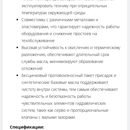
эксплуатировать технику при отрицательных
температурах окружающей среды
Совместимы с различными металлами и
эластомерами, что гарантирует надежность работы
оборудования и снижение простоев на
техобслуживание
Высокая устойчивость к окислению и термическому
разложению, обеспечивают длительный срок
службы масла, минимизируют образование
отложений
Бесцинковый противоизносный пакет присадок и
синтетические базовые масла поддерживают
чистоту внутри системы, тем самым обеспечивают
надежность и безотказность работы
чувствительных элементов гидравлических
систем, таких как серво-и пропорциональные
клапаны с малыми зазорами.
Спецификации: