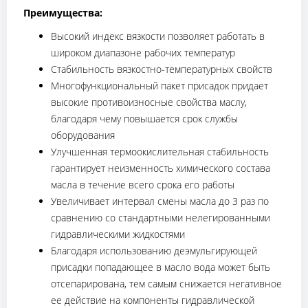
Преимущества:
Высокий индекс вязкости позволяет работать в
широком диапазоне рабочих температур
Стабильность вязкостно-температурных свойств
Многофункциональный пакет присадок придает
высокие противоизносные свойства маслу,
благодаря чему повышается срок службы
оборудования
Улучшенная термоокислительная стабильность
гарантирует неизменность химического состава
масла в течение всего срока его работы
Увеличивает интервал смены масла до 3 раз по
сравнению со стандартными нелегированными
гидравлическими жидкостями
Благодаря использованию деэмульгирующей
присадки попадающее в масло вода может быть
отсепарирована, тем самым снижается негативное
ее действие на компоненты гидравлической