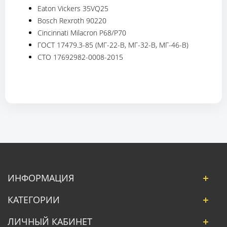
Eaton Vickers 35VQ25
Bosch Rexroth 90220
Cincinnati Milacron P68/P70
ГОСТ 17479.3-85 (МГ-22-В, МГ-32-В, МГ-46-В)
СТО 17692982-0008-2015
ИНФОРМАЦИЯ
КАТЕГОРИИ
ЛИЧНЫЙ КАБИНЕТ