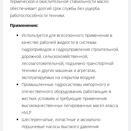
термической и окислительной стабильности масло
обеспечивает долгий срок службы без ущерба
работоспособности техники.
Применение:
Используется для всесезонного применения в
качестве рабочей жидкости в системах
гидроприводов и гидроуправления строительной,
дорожной, сельскохозяйственной,
лесозаготовительной, подъемно-транспортной
техники и других машинах и агрегатах,
эксплуатируемых на открытом воздухе
Промышленные гидросистемы импортного и
отечественного оборудования, работающие в
жестких условиях и требующие применения
высококачественных легированных масел класса
HVLP
Шестеренчатые, лопастные и аксиально-
поршневые насосы высокого давления