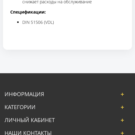
снижает расходы на обслуживание
Спецификации:
DIN 51506 (VDL)
ИНФОРМАЦИЯ
КАТЕГОРИИ
ЛИЧНЫЙ КАБИНЕТ
НАШИ КОНТАКТЫ