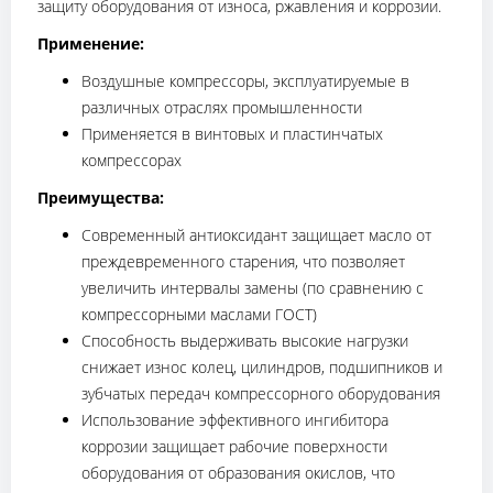
защиту оборудования от износа, ржавления и коррозии.
Применение:
Воздушные компрессоры, эксплуатируемые в
различных отраслях промышленности
Применяется в винтовых и пластинчатых
компрессорах
Преимущества:
Современный антиоксидант защищает масло от
преждевременного старения, что позволяет
увеличить интервалы замены (по сравнению с
компрессорными маслами ГОСТ)
Способность выдерживать высокие нагрузки
снижает износ колец, цилиндров, подшипников и
зубчатых передач компрессорного оборудования
Использование эффективного ингибитора
коррозии защищает рабочие поверхности
оборудования от образования окислов, что