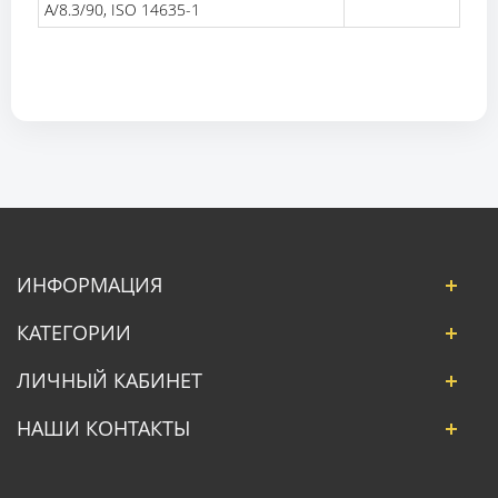
A/8.3/90, ISO 14635-1
ИНФОРМАЦИЯ
КАТЕГОРИИ
ЛИЧНЫЙ КАБИНЕТ
НАШИ КОНТАКТЫ