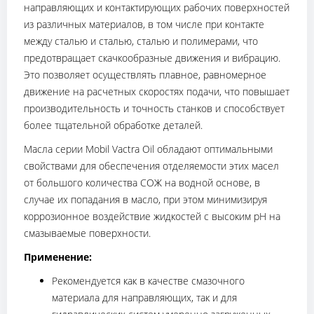
направляющих и контактирующих рабочих поверхностей
из различных материалов, в том числе при контакте
между сталью и сталью, сталью и полимерами, что
предотвращает скачкообразные движения и вибрацию.
Это позволяет осуществлять плавное, равномерное
движение на расчетных скоростях подачи, что повышает
производительность и точность станков и способствует
более тщательной обработке деталей.
Масла серии Mobil Vactra Oil обладают оптимальными
свойствами для обеспечения отделяемости этих масел
от большого количества СОЖ на водной основе, в
случае их попадания в масло, при этом минимизируя
коррозионное воздействие жидкостей с высоким pH на
смазываемые поверхности.
Применение:
Рекомендуется как в качестве смазочного
материала для направляющих, так и для