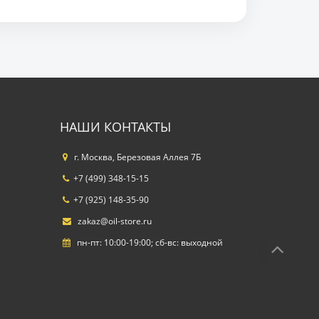
НАШИ КОНТАКТЫ
г. Москва, Березовая Аллея 7Б
+7 (499) 348-15-15
+7 (925) 148-35-90
zakaz@oil-store.ru
пн-пт: 10:00-19:00; сб-вс: выходной