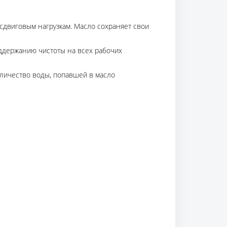
 сдвиговым нагрузкам. Масло сохраняет свои
ддержанию чистоты на всех рабочих
личество воды, попавшей в масло