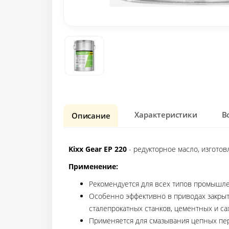
Характеристики
В
Описание
Kixx Gear EP 220
- редукторное масло, изгото
Применение:
Рекомендуется для всех типов промышле
Особенно эффективно в приводах закрыт
сталепрокатных станков, цементных и с
Применяется для смазывания цепных пер