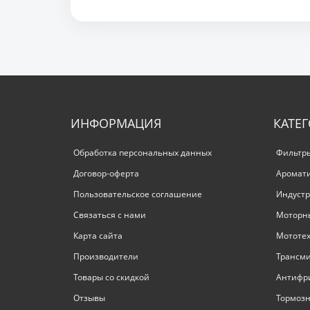
ИНФОРМАЦИЯ
КАТЕ
Обработка персональных данных
Фильтр
Договор-оферта
Аромат
Пользовательское соглашение
Индустр
Связаться с нами
Моторн
Карта сайта
Мототе
Производители
Трансм
Товары со скидкой
Антифр
Отзывы
Тормозн