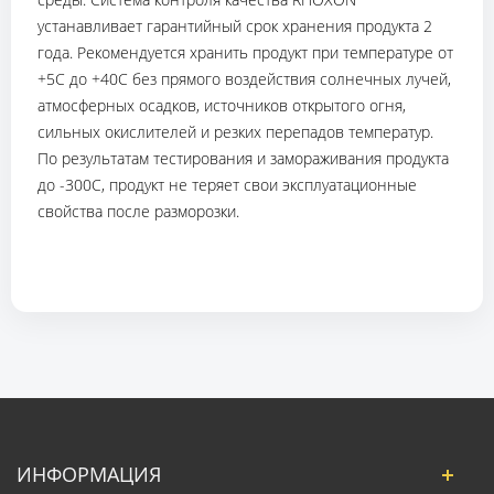
устанавливает гарантийный срок хранения продукта 2
года. Рекомендуется хранить продукт при температуре от
+5С до +40С без прямого воздействия солнечных лучей,
атмосферных осадков, источников открытого огня,
сильных окислителей и резких перепадов температур.
По результатам тестирования и замораживания продукта
до -300С, продукт не теряет свои эксплуатационные
свойства после разморозки.
ИНФОРМАЦИЯ