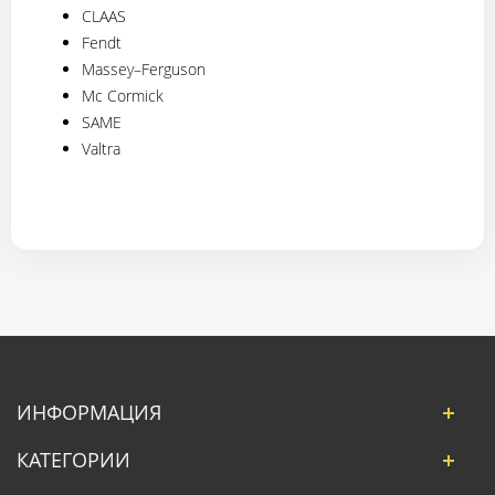
CLAAS
Fendt
Massey–Ferguson
Mc Cormick
SAME
Valtra
ИНФОРМАЦИЯ
КАТЕГОРИИ