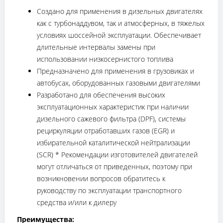
Создано для применения в дизельных двигателях
как с турбонаддувом, так и атмосферных, в тяжелых
условиях шоссейной эксплуатации. Обеспечивает
длительные интервалы замены при
использовании низкосернистого топлива
Предназначено для применения в грузовиках и
автобусах, оборудованных газовыми двигателями
Разработано для обеспечения высоких
эксплуатационных характеристик при наличии
дизельного сажевого фильтра (DPF), системы
рециркуляции отработавших газов (EGR) и
избирательной каталитической нейтрализации
(SCR) * Рекомендации изготовителей двигателей
могут отличаться от приведенных, поэтому при
возникновении вопросов обратитесь к
руководству по эксплуатации транспортного
средства и/или к дилеру
Преимущества: