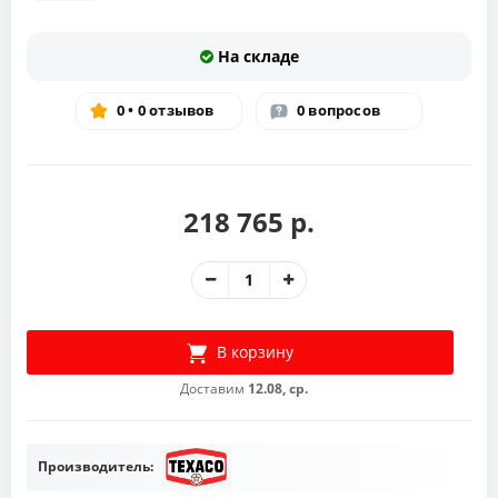
На складе
0 • 0 отзывов
0 вопросов
218 765 р.
В корзину
Доставим
12.08, ср.
Производитель: