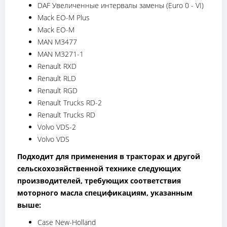
DAF Увеличенные интервалы замены (Euro 0 - VI)
Mack EO-M Plus
Mack EO-M
MAN M3477
MAN M3271-1
Renault RXD
Renault RLD
Renault RGD
Renault Trucks RD-2
Renault Trucks RD
Volvo VDS-2
Volvo VDS
Подходит для применения в тракторах и другой
сельскохозяйственной технике следующих
производителей, требующих соответствия
моторного масла спецификациям, указанным
выше:
Case New-Holland