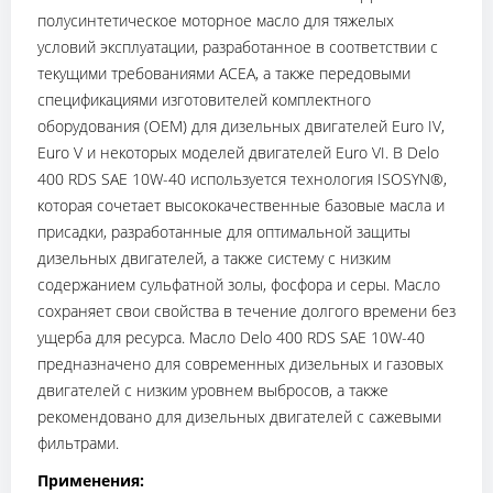
полусинтетическое моторное масло для тяжелых
условий эксплуатации, разработанное в соответствии с
текущими требованиями ACEA, а также передовыми
спецификациями изготовителей комплектного
оборудования (OEM) для дизельных двигателей Euro IV,
Euro V и некоторых моделей двигателей Euro VI. В Delo
400 RDS SAE 10W-40 используется технология ISOSYN®,
которая сочетает высококачественные базовые масла и
присадки, разработанные для оптимальной защиты
дизельных двигателей, а также систему с низким
содержанием сульфатной золы, фосфора и серы. Масло
сохраняет свои свойства в течение долгого времени без
ущерба для ресурса. Масло Delo 400 RDS SAE 10W-40
предназначено для современных дизельных и газовых
двигателей с низким уровнем выбросов, а также
рекомендовано для дизельных двигателей с сажевыми
фильтрами.
Применения: