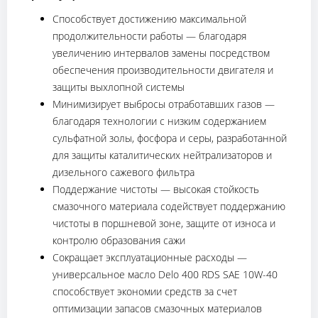
Способствует достижению максимальной
продолжительности работы — благодаря
увеличению интервалов замены посредством
обеспечения производительности двигателя и
защиты выхлопной системы
Минимизирует выбросы отработавших газов —
благодаря технологии с низким содержанием
сульфатной золы, фосфора и серы, разработанной
для защиты каталитических нейтрализаторов и
дизельного сажевого фильтра
Поддержание чистоты — высокая стойкость
смазочного материала содействует поддержанию
чистоты в поршневой зоне, защите от износа и
контролю образования сажи
Сокращает эксплуатационные расходы —
универсальное масло Delo 400 RDS SAE 10W-40
способствует экономии средств за счет
оптимизации запасов смазочных материалов