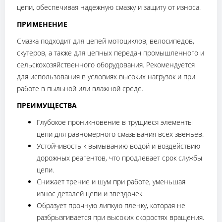
цепи, обеспечивая надежную смазку и защиту от износа.
ПРИМЕНЕНИЕ
Смазка подходит для цепей мотоциклов, велосипедов,
скутеров, а также для цепных передач промышленного и
сельскохозяйственного оборудования. Рекомендуется
для использования в условиях высоких нагрузок и при
работе в пыльной или влажной среде.
ПРЕИМУЩЕСТВА
Глубокое проникновение в трущиеся элементы
цепи для равномерного смазывания всех звеньев.
Устойчивость к вымыванию водой и воздействию
дорожных реагентов, что продлевает срок службы
цепи.
Снижает трение и шум при работе, уменьшая
износ деталей цепи и звездочек.
Образует прочную липкую пленку, которая не
разбрызгивается при высоких скоростях вращения.