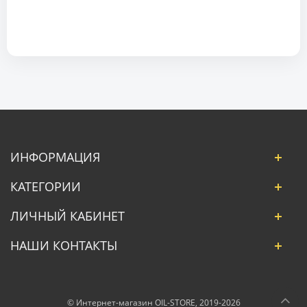
ИНФОРМАЦИЯ
КАТЕГОРИИ
ЛИЧНЫЙ КАБИНЕТ
НАШИ КОНТАКТЫ
© Интернет-магазин OIL-STORE, 2019-2026