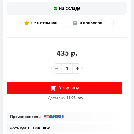
На складе
0 • 0 отзывов
0 вопросов
435 р.
В корзину
Доставим
11.08, вт.
Производитель:
Артикул:
CL100CHRW