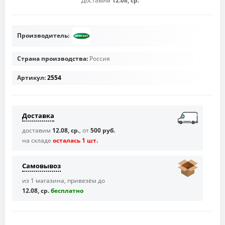
Доставим
12.08, ср.
Производитель:
Страна производства:
Россия
Артикул:
2554
Доставка
доставим
12.08, ср.
, от
500 руб.
на складе
осталась 1 шт.
Самовывоз
из 1 магазина, привезём до
12.08, ср.
бесплaтно