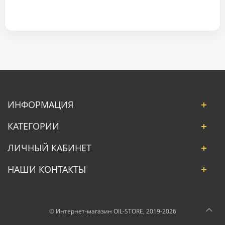
ИНФОРМАЦИЯ
КАТЕГОРИИ
ЛИЧНЫЙ КАБИНЕТ
НАШИ КОНТАКТЫ
© Интернет-магазин OIL-STORE, 2019-2026