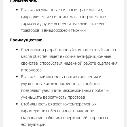
Применение:
Высоконагруженные силовые трансмиссии,
гидравлические системы, маслопогруженные
тормоза и другие вспомогательные системы
тракторов и внедорожной техники
Преимущества:
Специально разработанный компонентный состав
масла обеспечивает высокие антифрикционные
свойства, способствуя надежной работе сцепления
и тормозов
Высокая стабильность против окисления и
улучшенные антикоррозионные свойства
позволяют увеличить межремонтный пробег и
уменьшить вероятность простоев
Стабильность вязкостно-температурных
характеристик обеспечивает надежное
смазывание рабочих поверхностей в процессе
эксплуатации