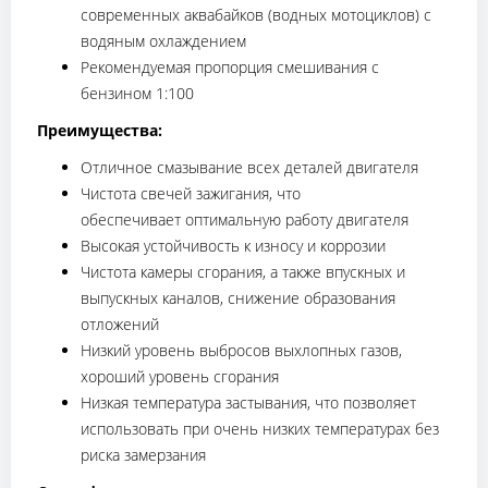
современных аквабайков (водных мотоциклов) с
водяным охлаждением
Рекомендуемая пропорция смешивания с
бензином 1:100
Преимущества:
Отличное смазывание всех деталей двигателя
Чистота свечей зажигания, что
обеспечивает оптимальную работу двигателя
Высокая устойчивость к износу и коррозии
Чистота камеры сгорания, а также впускных и
выпускных каналов, снижение образования
отложений
Низкий уровень выбросов выхлопных газов,
хороший уровень сгорания
Низкая температура застывания, что позволяет
использовать при очень низких температурах без
риска замерзания