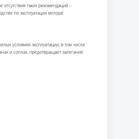
 отсутствия таких рекомендаций –
дстве по эксплуатации мотора!
елых условиях эксплуатации, в том числе
анах и соплах, предотвращает залегание