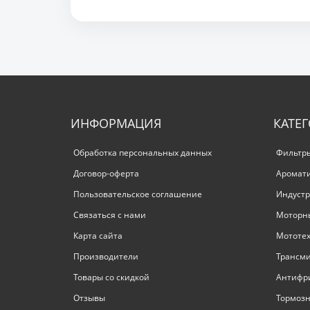
ИНФОРМАЦИЯ
КАТЕ
Обработка персональных данных
Фильтр
Договор-оферта
Аромат
Пользовательское соглашение
Индустр
Связаться с нами
Моторн
Карта сайта
Мототе
Производители
Трансм
Товары со скидкой
Антифр
Отзывы
Тормозн