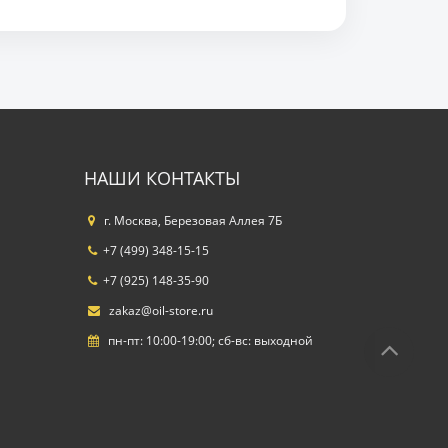
НАШИ КОНТАКТЫ
г. Москва, Березовая Аллея 7Б
+7 (499) 348-15-15
+7 (925) 148-35-90
zakaz@oil-store.ru
пн-пт: 10:00-19:00; сб-вс: выходной