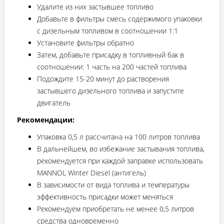
Удалите из них застывшее топливо
Добавьте в фильтры смесь содержимого упаковки
с дизельным топливом в соотношении 1:1
Установите фильтры обратно
Затем, добавьте присадку в топливный бак в
соотношении: 1 часть на 200 частей топлива
Подождите 15-20 минут до растворения
застывшего дизельного топлива и запустите
двигатель
Рекомендации:
Упаковка 0,5 л рассчитана на 100 литров топлива
В дальнейшем, во избежание застывания топлива,
рекомендуется при каждой заправке использовать
MANNOL Winter Diesel (антигель)
В зависимости от вида топлива и температуры
эффективность присадки может меняться
Рекомендуем приобретать не менее 0,5 литров
средства одновременно