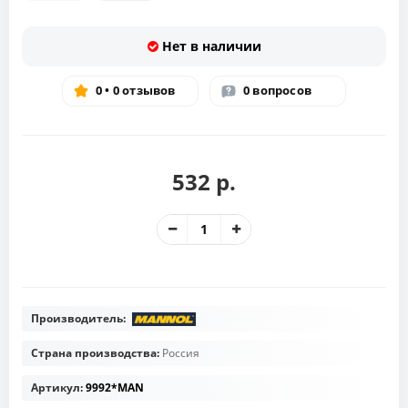
Нет в наличии
0 • 0 отзывов
0 вопросов
532 р.
Производитель:
Страна производства:
Россия
Артикул:
9992*MAN