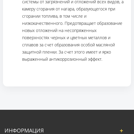
системы от загрязнений и отложений всех видов, а
камеру сгорания от нагара, образующегося при
сгорании топлива, в том числе и
низкокачественного. Предотвращает образование
новых отложений на несопряженных
поверхностях черных и цветных металлов и
сплавов за счет образования особой масляной
защитной пленки. За счет этого имеет и ярко
выраженный антикоррозионный эффект.
ИНФОРМАЦИЯ