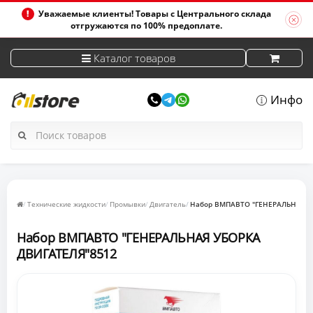
Уважаемые клиенты! Товары с Центрального склада
отгружаются по 100% предоплате.
Каталог товаров
Инфо
Технические жидкости
Промывки
Двигатель
Набор ВМПАВТО "ГЕНЕРАЛЬНАЯ У
Набор ВМПАВТО "ГЕНЕРАЛЬНАЯ УБОРКА
ДВИГАТЕЛЯ"8512