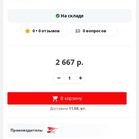
На складе
0 • 0 отзывов
0 вопросов
2 667 р.
В корзину
Доставим
11.08, вт.
Производитель: