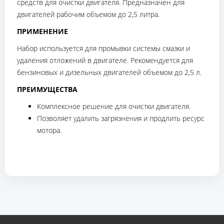
средств для очистки двигателя. Предназначен для
двигателей рабочим объемом до 2,5 литра.
ПРИМЕНЕНИЕ
Набор используется для промывки системы смазки и
удаления отложений в двигателе. Рекомендуется для
бензиновых и дизельных двигателей объемом до 2,5 л.
ПРЕИМУЩЕСТВА
Комплексное решение для очистки двигателя.
Позволяет удалить загрязнения и продлить ресурс
мотора.