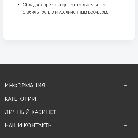
Обладает превосходной окислительной
стабильностью и увеличенным ресурсом.
ИНФОРМАЦИЯ
КАТЕГОРИИ
ЛИЧНЫЙ КАБИНЕТ
НАШИ КОНТАКТЫ