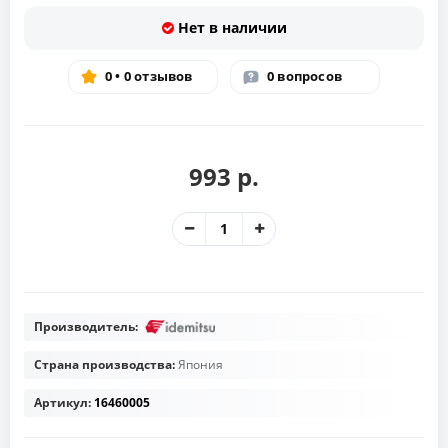
Нет в наличии
0 • 0 отзывов
0 вопросов
993 р.
Производитель:
Страна производства:
Япония
Артикул:
16460005