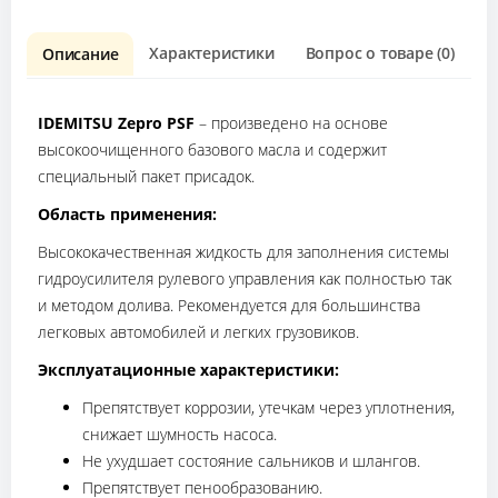
Характеристики
Вопрос о товаре (0)
О
Описание
IDEMITSU Zepro PSF
– произведено на основе
высокоочищенного базового масла и содержит
специальный пакет присадок.
Область применения:
Высококачественная жидкость для заполнения системы
гидроусилителя рулевого управления как полностью так
и методом долива. Рекомендуется для большинства
легковых автомобилей и легких грузовиков.
Эксплуатационные характеристики:
Препятствует коррозии, утечкам через уплотнения,
снижает шумность насоса.
Не ухудшает состояние сальников и шлангов.
Препятствует пенообразованию.