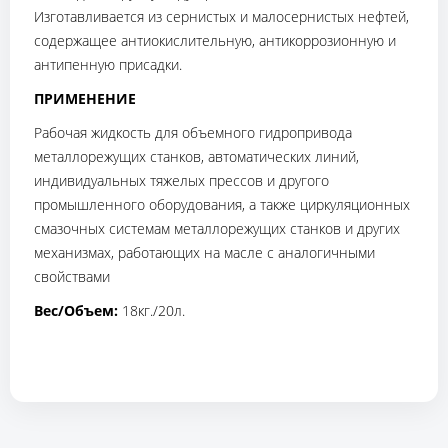
Изготавливается из сернистых и малосернистых нефтей,
содержащее антиокислительную, антикоррозионную и
антипенную присадки.
ПРИМЕНЕНИЕ
Рабочая жидкость для объемного гидропривода
металлорежущих станков, автоматических линий,
индивидуальных тяжелых прессов и другого
промышленного оборудования, а также циркуляционных
смазочных системам металлорежущих станков и других
механизмах, работающих на масле с аналогичными
свойствами
Вес/Объем:
18кг./20л.