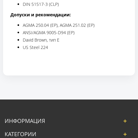
DIN 51517-3 (CLP)
Допуски и рекомендации:
AGMA 250.04 (EP), AGMA 251.02 (EP)
ANSI/AGMA 9005-D94 (EP)
David Brown, тип Е
US Steel 224
ИНФОРМАЦИЯ
КАТЕГОРИИ