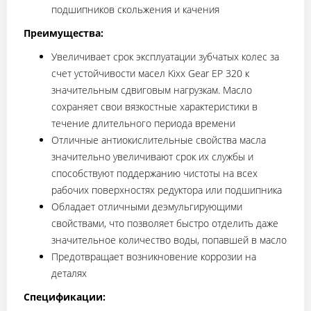
подшипников скольжения и качения
Преимущества:
Увеличивает срок эксплуатации зубчатых колес за
счет устойчивости масел Kixx Gear EP 320 к
значительным сдвиговым нагрузкам. Масло
сохраняет свои вязкостные характеристики в
течение длительного периода времени
Отличные антиокислительные свойства масла
значительно увеличивают срок их службы и
способствуют поддержанию чистоты на всех
рабочих поверхностях редуктора или подшипника
Обладает отличными деэмульгирующими
свойствами, что позволяет быстро отделить даже
значительное количество воды, попавшей в масло
Предотвращает возникновение коррозии на
деталях
Спецификации: