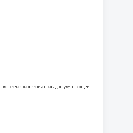
бавлением композиции присадок, улучшающей