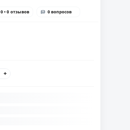
0 • 0 отзывов
0 вопросов