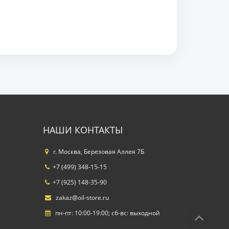
НАШИ КОНТАКТЫ
г. Москва, Березовая Аллея 7Б
+7 (499) 348-15-15
+7 (925) 148-35-90
zakaz@oil-store.ru
пн-пт: 10:00-19:00; сб-вс: выходной