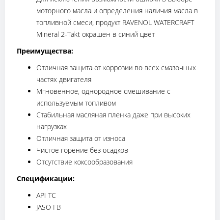
моторного масла и определения наличия масла в
топливной смеси, продукт RAVENOL WATERCRAFT
Mineral 2-Takt окрашен в синий цвет
Преимущества:
Отличная защита от коррозии во всех смазочных
частях двигателя
Мгновенное, однородное смешивание с
используемым топливом
Стабильная масляная пленка даже при высоких
нагрузках
Отличная защита от износа
Чистое горение без осадков
Отсутствие коксообразования
Спецификации:
API TC
JASO FB