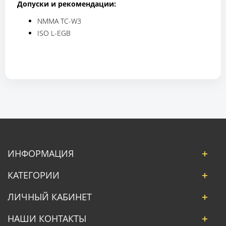
Допуски и рекомендации:
NMMA TC-W3
ISO L-EGB
ИНФОРМАЦИЯ
КАТЕГОРИИ
ЛИЧНЫЙ КАБИНЕТ
НАШИ КОНТАКТЫ