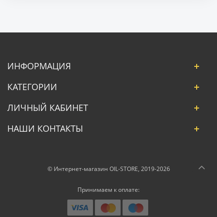
ИНФОРМАЦИЯ
КАТЕГОРИИ
ЛИЧНЫЙ КАБИНЕТ
НАШИ КОНТАКТЫ
© Интернет-магазин OIL-STORE, 2019-2026
Принимаем к оплате: