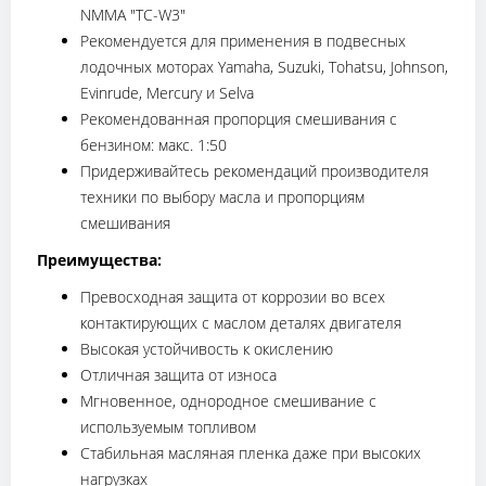
NMMA "TC-W3"
Рекомендуется для применения в подвесных
лодочных моторах Yamaha, Suzuki, Tohatsu, Johnson,
Evinrude, Mercury и Selva
Рекомендованная пропорция смешивания с
бензином: макс. 1:50
Придерживайтесь рекомендаций производителя
техники по выбору масла и пропорциям
смешивания
Преимущества:
Превосходная защита от коррозии во всех
контактирующих с маслом деталях двигателя
Высокая устойчивость к окислению
Отличная защита от износа
Мгновенное, однородное смешивание с
используемым топливом
Стабильная масляная пленка даже при высоких
нагрузках