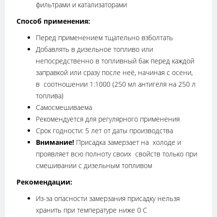
фильтрами и катализаторами
Способ применения:
Перед применением тщательно взболтать
Добавлять в дизельное топливо или
непосредственно в топливный бак перед каждой
заправкой или сразу после неё, начиная с осени,
в соотношении 1:1000 (250 мл антигеля на 250 л
топлива)
Самосмешиваема
Рекомендуется для регулярного применения
Срок годности: 5 лет от даты производства
Внимание!
Присадка замерзает на холоде и
проявляет всю полноту своих свойств только при
смешивании с дизельным топливом
Рекомендации:
Из-за опасности замерзания присадку нельзя
хранить при температуре ниже 0 С