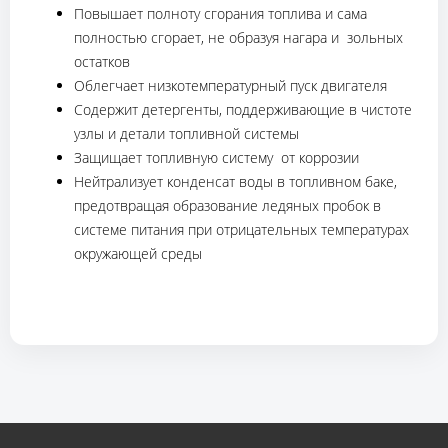
Повышает полноту сгорания топлива и сама
полностью сгорает, не образуя нагара и зольных
остатков
Облегчает низкотемпературный пуск двигателя
Содержит детергенты, поддерживающие в чистоте
узлы и детали топливной системы
Защищает топливную систему от коррозии
Нейтрализует конденсат воды в топливном баке,
предотвращая образование ледяных пробок в
системе питания при отрицательных температурах
окружающей среды