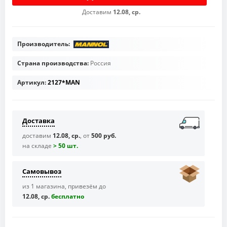
Доставим
12.08, ср.
Производитель:
Страна производства:
Россия
Артикул:
2127*MAN
Доставка
доставим
12.08, ср.
, от
500 руб.
на складе
> 50 шт.
Самовывоз
из 1 магазина, привезём до
12.08, ср.
бесплaтно