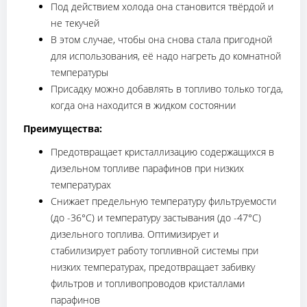
Под действием холода она становится твёрдой и
не текучей
В этом случае, чтобы она снова стала пригодной
для использования, её надо нагреть до комнатной
температуры
Присадку можно добавлять в топливо только тогда,
когда она находится в жидком состоянии
Преимущества:
Предотвращает кристаллизацию содержащихся в
дизельном топливе парафинов при низких
температурах
Снижает предельную температуру фильтруемости
(до -36°C) и температуру застывания (до -47°C)
дизельного топлива. Оптимизирует и
стабилизирует работу топливной системы при
низких температурах, предотвращает забивку
фильтров и топливопроводов кристаллами
парафинов