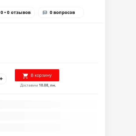
0 • 0 отзывов
0 вопросов
В корзину
Доставим
10.08, пн.