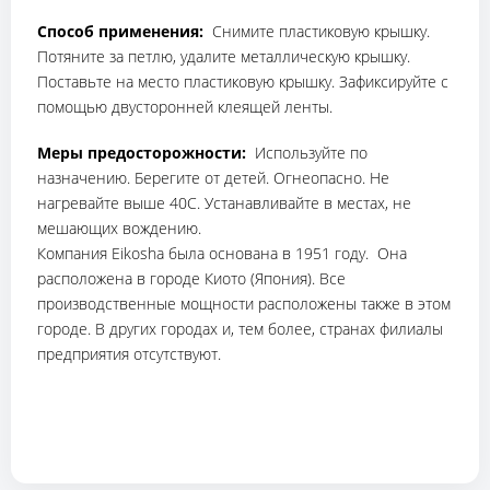
Способ применения:
Снимите пластиковую крышку.
Потяните за петлю, удалите металлическую крышку.
Поставьте на место пластиковую крышку. Зафиксируйте с
помощью двусторонней клеящей ленты.
Меры предосторожности:
Используйте по
назначению. Берегите от детей. Огнеопасно. Не
нагревайте выше 40С. Устанавливайте в местах, не
мешающих вождению.
Компания Eikosha была основана в 1951 году. Она
расположена в городе Киото (Япония). Все
производственные мощности расположены также в этом
городе. В других городах и, тем более, странах филиалы
предприятия отсутствуют.