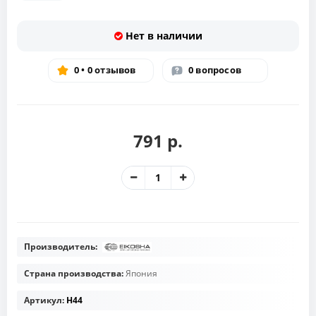
Нет в наличии
0 • 0 отзывов
0 вопросов
791 р.
Производитель:
Страна производства:
Япония
Артикул:
H44