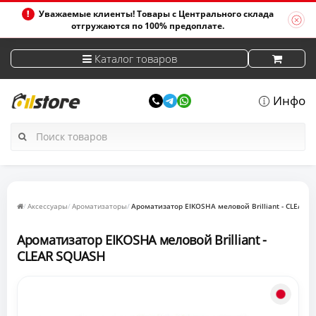
Уважаемые клиенты! Товары с Центрального склада
отгружаются по 100% предоплате.
Каталог товаров
Инфо
Аксессуары
Ароматизаторы
Ароматизатор EIKOSHA меловой Brilliant - CLEAR 
Ароматизатор EIKOSHA меловой Brilliant -
CLEAR SQUASH