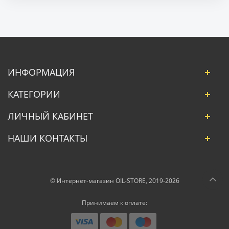
ИНФОРМАЦИЯ
КАТЕГОРИИ
ЛИЧНЫЙ КАБИНЕТ
НАШИ КОНТАКТЫ
© Интернет-магазин OIL-STORE, 2019-2026
Принимаем к оплате: