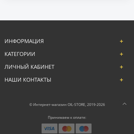
ИНФОРМАЦИЯ
КАТЕГОРИИ
ЛИЧНЫЙ КАБИНЕТ
НАШИ КОНТАКТЫ
© Интернет-магазин OIL-STORE, 2019-2026
Принимаем к оплате: