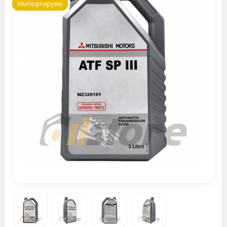
Импортируем