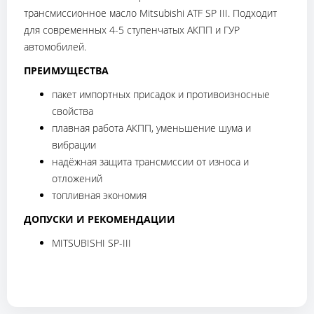
трансмиссионное масло Mitsubishi ATF SP III. Подходит
для современных 4-5 ступенчатых АКПП и ГУР
автомобилей.
ПРЕИМУЩЕСТВА
пакет импортных присадок и противоизносные
свойства
плавная работа АКПП, уменьшение шума и
вибрации
надёжная защита трансмиссии от износа и
отложений
топливная экономия
ДОПУСКИ И РЕКОМЕНДАЦИИ
MITSUBISHI SP-III