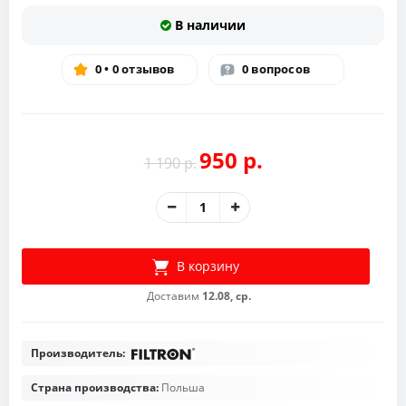
В наличии
0 • 0 отзывов
0 вопросов
950 р.
1 190 р.
В корзину
Доставим
12.08, ср.
Производитель:
Страна производства:
Польша