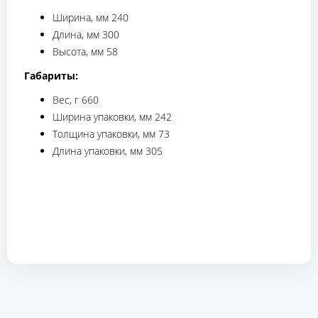
Ширина, мм 240
Длина, мм 300
Высота, мм 58
Габариты:
Вес, г 660
Ширина упаковки, мм 242
Толщина упаковки, мм 73
Длина упаковки, мм 305