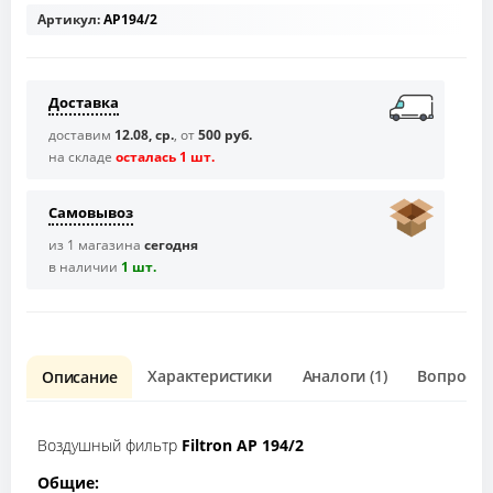
Артикул:
AP194/2
Доставка
доставим
12.08, ср.
, от
500 руб.
на складе
осталась 1 шт.
Самовывоз
из 1 магазина
сегодня
в наличии
1 шт.
Характеристики
Аналоги (1)
Вопрос о 
Описание
Воздушный фильтр
Filtron AP 194/2
Общие: