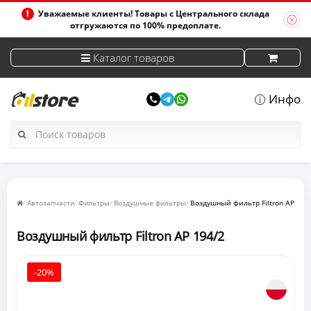
Уважаемые клиенты! Товары с Центрального склада
отгружаются по 100% предоплате.
Каталог товаров
Инфо
Автозапчасти
Фильтры
Воздушные фильтры
Воздушный фильтр Filtron AP 194
Воздушный фильтр Filtron AP 194/2
-20%