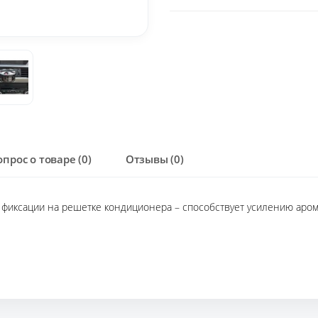
опрос о товаре (0)
Отзывы (0)
 фиксации на решетке кондиционера – способствует усилению аро