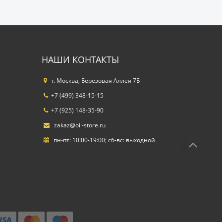
НАШИ КОНТАКТЫ
г. Москва, Березовая Аллея 7Б
+7 (499) 348-15-15
+7 (925) 148-35-90
zakaz@oil-store.ru
пн-пт: 10:00-19:00; сб-вс: выходной