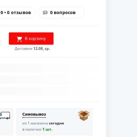
0 • 0 отзывов
0 вопросов
В корзину
Доставим
12.08, ср.
Самовывоз
из 1 магазина
сегодня
в наличии
1 шт.