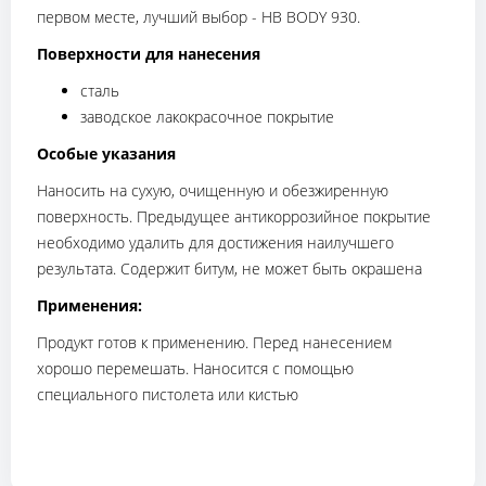
первом месте, лучший выбор - HB BODY 930.
Поверхности для нанесения
сталь
заводское лакокрасочное покрытие
Особые указания
Наносить на сухую, очищенную и обезжиренную
поверхность. Предыдущее антикоррозийное покрытие
необходимо удалить для достижения наилучшего
результата. Содержит битум, не может быть окрашена
Применения:
Продукт готов к применению. Перед нанесением
хорошо перемешать. Наносится с помощью
специального пистолета или кистью