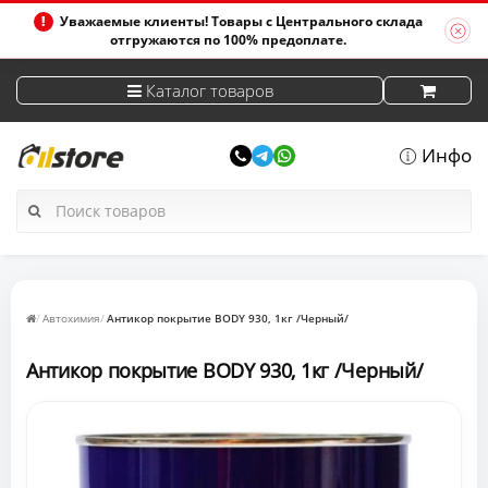
Уважаемые клиенты! Товары с Центрального склада
отгружаются по 100% предоплате.
Каталог товаров
Инфо
Автохимия
Антикор покрытие BODY 930, 1кг /Черный/
Антикор покрытие BODY 930, 1кг /Черный/