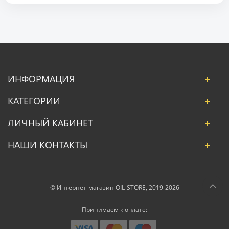
ИНФОРМАЦИЯ
КАТЕГОРИИ
ЛИЧНЫЙ КАБИНЕТ
НАШИ КОНТАКТЫ
© Интернет-магазин OIL-STORE, 2019-2026
Принимаем к оплате: