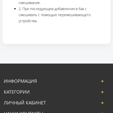
смешивание.
2. При последующем добавлении в бак с
смешивать с помощью перемешивающего
устройства.
ИНФОРМАЦИЯ
КАТЕГОРИИ
ЛИЧНЫЙ КАБИНЕТ