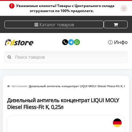
Уважаемые клиенты! Товары с Центрального склада
отгружаются по 100% предоплате.
Каталог товаров
Инфо
Автохимия
Дизельный антигель концентрат LIQUI MOLY Diesel Fliess-Fit K, 0,25л
Дизельный антигель концентрат LIQUI MOLY
Diesel Fliess-Fit K, 0,25л