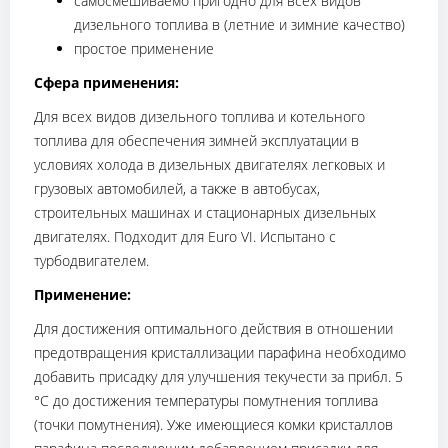
самосмешиваемо пригодно для всех видов
дизельного топлива в (летние и зимние качество)
простое применение
Сфера применения:
Для всех видов дизельного топлива и котельного
топлива для обеспечения зимней эксплуатации в
условиях холода в дизельных двигателях легковых и
грузовых автомобилей, а также в автобусах,
строительных машинах и стационарных дизельных
двигателях. Подходит для Euro VI. Испытано с
турбодвигателем.
Применение:
Для достижения оптимального действия в отношении
предотвращения кристаллизации парафина необходимо
добавить присадку для улучшения текучести за прибл. 5
°C до достижения температуры помутнения топлива
(точки помутнения). Уже имеющиеся комки кристаллов