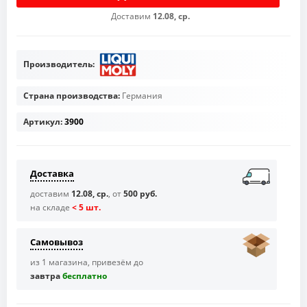
Доставим
12.08, ср.
Производитель:
Страна производства:
Германия
Артикул:
3900
Доставка
доставим
12.08, ср.
, от
500 руб.
на складе
< 5 шт.
Самовывоз
из 1 магазина, привезём до
завтра
бесплaтно