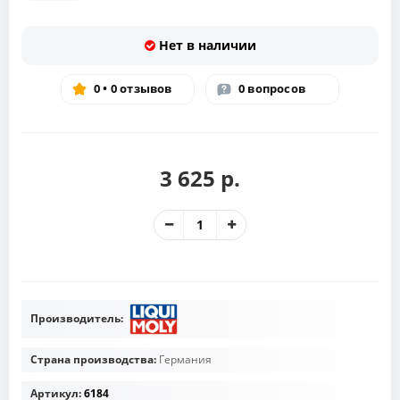
Нет в наличии
0 • 0 отзывов
0 вопросов
3 625 р.
Производитель:
Страна производства:
Германия
Артикул:
6184