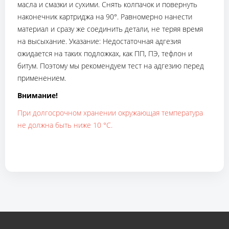
масла и смазки и сухими. Снять колпачок и повернуть
наконечник картриджа на 90°. Равномерно нанести
материал и сразу же соединить детали, не теряя время
на высыхание. Указание: Недостаточная адгезия
ожидается на таких подложках, как ПП, ПЭ, тефлон и
битум. Поэтому мы рекомендуем тест на адгезию перед
применением.
Внимание!
При долгосрочном хранении окружающая температура
не должна быть ниже 10 °C.