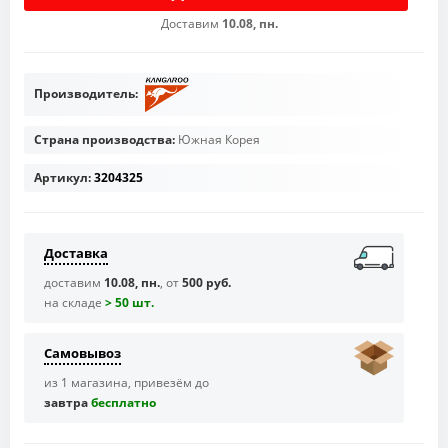
Доставим
10.08, пн.
Производитель:
Страна производства:
Южная Корея
Артикул:
3204325
Доставка
доставим
10.08, пн.
, от
500 руб.
на складе
> 50 шт.
Самовывоз
из 1 магазина, привезём до
завтра
бесплaтно