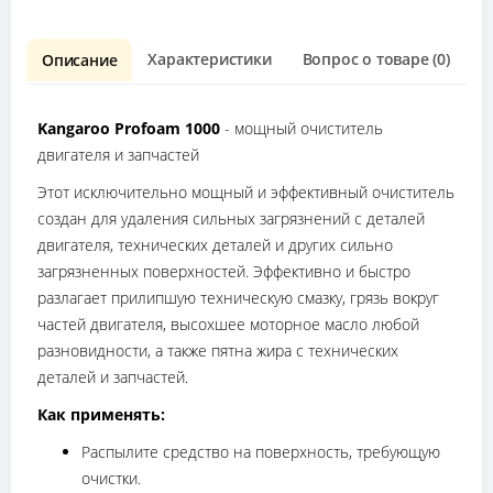
Характеристики
Вопрос о товаре (0)
О
Описание
Kangaroo Profoam 1000
- мощный очиститель
двигателя и запчастей
Этот исключительно мощный и эффективный очиститель
создан для удаления сильных загрязнений с деталей
двигателя, технических деталей и других сильно
загрязненных поверхностей. Эффективно и быстро
разлагает прилипшую техническую смазку, грязь вокруг
частей двигателя, высохшее моторное масло любой
разновидности, а также пятна жира с технических
деталей и запчастей.
Как применять:
Распылите средство на поверхность, требующую
очистки.