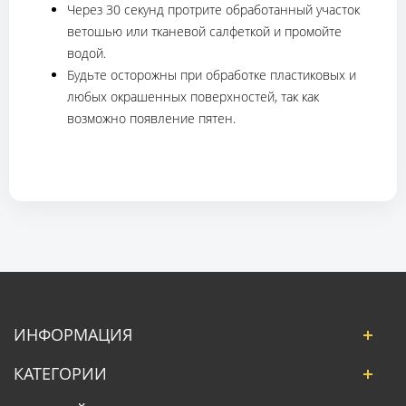
Через 30 секунд протрите обработанный участок
ветошью или тканевой салфеткой и промойте
водой.
Будьте осторожны при обработке пластиковых и
любых окрашенных поверхностей, так как
возможно появление пятен.
ИНФОРМАЦИЯ
КАТЕГОРИИ