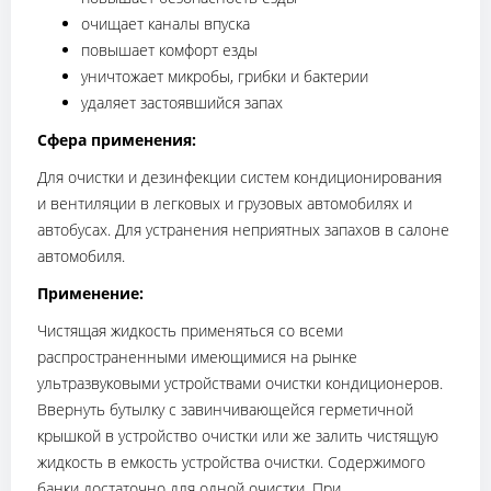
очищает каналы впуска
повышает комфорт езды
уничтожает микробы, грибки и бактерии
удаляет застоявшийся запах
Сфера применения:
Для очистки и дезинфекции систем кондиционирования
и вентиляции в легковых и грузовых автомобилях и
автобусах. Для устранения неприятных запахов в салоне
автомобиля.
Применение:
Чистящая жидкость применяться со всеми
распространенными имеющимися на рынке
ультразвуковыми устройствами очистки кондиционеров.
Ввернуть бутылку с завинчивающейся герметичной
крышкой в устройство очистки или же залить чистящую
жидкость в емкость устройства очистки. Содержимого
банки достаточно для одной очистки. При