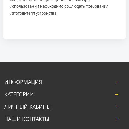
использовании необходимо соблюдать требования
изготовителя устройства.
ИНФОРМАЦИЯ
КАТЕГОРИИ
ЛИЧНЫЙ КАБИНЕТ
НАШИ КОНТАКТЫ