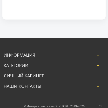
ИНФОРМАЦИЯ
КАТЕГОРИИ
ЛИЧНЫЙ КАБИНЕТ
НАШИ КОНТАКТЫ
© Интернет-магазин OIL-STORE, 2019-2026