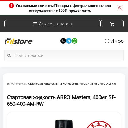
Уважаемые клиенты! Товары с Центрального склада
отгружаются по 100% предоплате.
Каталог товаров
Инфо
Автохимия
Стартовая жидкость ABRO Masters, 400мл SF-650-400-AM-RW
Стартовая жидкость ABRO Masters, 400мл SF-
650-400-AM-RW