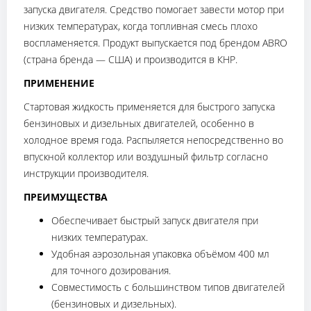
запуска двигателя. Средство помогает завести мотор при
низких температурах, когда топливная смесь плохо
воспламеняется. Продукт выпускается под брендом ABRO
(страна бренда — США) и производится в КНР.
ПРИМЕНЕНИЕ
Стартовая жидкость применяется для быстрого запуска
бензиновых и дизельных двигателей, особенно в
холодное время года. Распыляется непосредственно во
впускной коллектор или воздушный фильтр согласно
инструкции производителя.
ПРЕИМУЩЕСТВА
Обеспечивает быстрый запуск двигателя при
низких температурах.
Удобная аэрозольная упаковка объёмом 400 мл
для точного дозирования.
Совместимость с большинством типов двигателей
(бензиновых и дизельных).