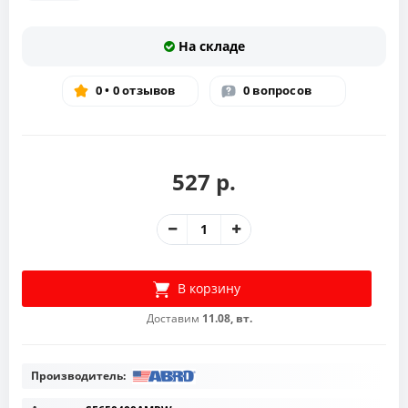
На складе
0 • 0 отзывов
0 вопросов
527 р.
В корзину
Доставим
11.08, вт.
Производитель: