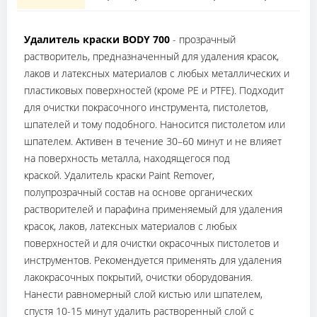
Удалитель краски BODY 700
- прозрачный
растворитель, предназначенный для удаления красок,
лаков и латексных материалов с любых металлических и
пластиковых поверхностей (кроме PE и PTFE). Подходит
для очистки покрасочного инструмента, пистолетов,
шпателей и тому подобного. Наносится пистолетом или
шпателем. Активен в течение 30–60 минут и не влияет
на поверхность металла, находящегося под
краской. Удалитель краски Paint Remover,
полупрозрачный состав на основе органических
растворителей и парафина применяемый для удаления
красок, лаков, латексных материалов с любых
поверхностей и для очистки окрасочных пистолетов и
инструментов. Рекомендуется применять для удаления
лакокрасочных покрытий, очистки оборудования.
Нанести равномерный слой кистью или шпателем,
спустя 10-15 минут удалить растворенный слой с