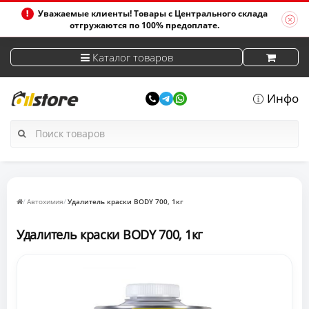
Уважаемые клиенты! Товары с Центрального склада
отгружаются по 100% предоплате.
Каталог товаров
Инфо
Автохимия
Удалитель краски BODY 700, 1кг
Удалитель краски BODY 700, 1кг