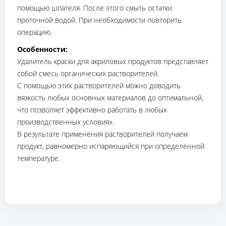
помощью шпателя. После этого смыть остатки
проточной водой. При необходимости повторить
операцию.
Особенности:
Удалитель краски для акриловых продуктов представляет
собой смесь органических растворителей.
С помощью этих растворителей можно доводить
вязкость любых основных материалов до оптимальной,
что позволяет эффективно работать в любых
производственных условиях.
В результате применения растворителей получаем
продукт, равномерно испаряющийся при определенной
температуре.