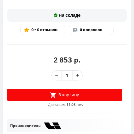
На складе
0 • 0 отзывов
0 вопросов
2 853 р.
В корзину
Доставим
11.08, вт.
Производитель: