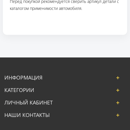
Перед покупкой рекомендуется сверить артикул детали с
каталогом применимости автомобиля.
ИНФОРМАЦИЯ
КАТЕГОРИИ
ЛИЧНЫЙ КАБИНЕТ
НАШИ КОНТАКТЫ