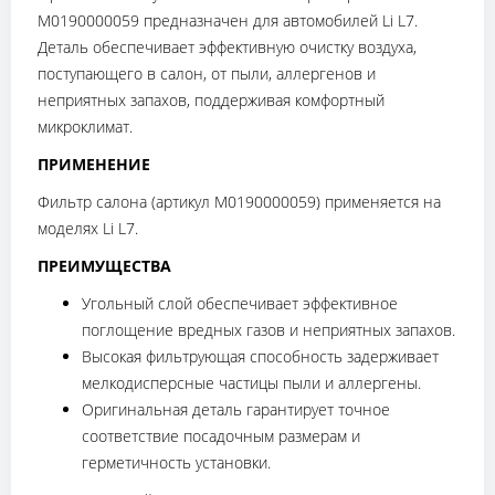
M0190000059 предназначен для автомобилей Li L7.
Деталь обеспечивает эффективную очистку воздуха,
поступающего в салон, от пыли, аллергенов и
неприятных запахов, поддерживая комфортный
микроклимат.
ПРИМЕНЕНИЕ
Фильтр салона (артикул M0190000059) применяется на
моделях Li L7.
ПРЕИМУЩЕСТВА
Угольный слой обеспечивает эффективное
поглощение вредных газов и неприятных запахов.
Высокая фильтрующая способность задерживает
мелкодисперсные частицы пыли и аллергены.
Оригинальная деталь гарантирует точное
соответствие посадочным размерам и
герметичность установки.