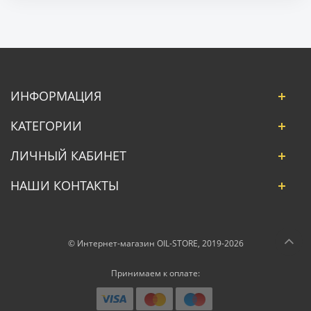
ИНФОРМАЦИЯ
КАТЕГОРИИ
ЛИЧНЫЙ КАБИНЕТ
НАШИ КОНТАКТЫ
© Интернет-магазин OIL-STORE, 2019-2026
Принимаем к оплате: