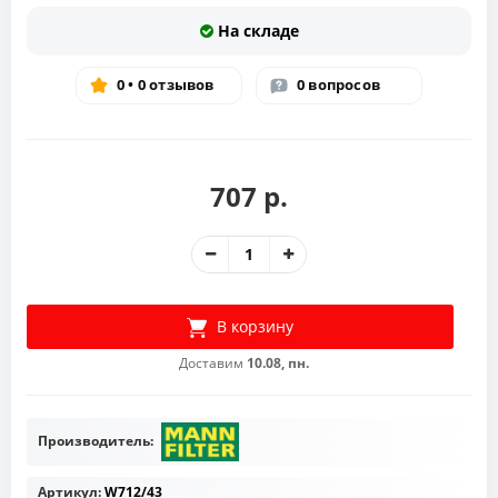
На складе
0 • 0 отзывов
0 вопросов
707 р.
В корзину
Доставим
10.08, пн.
Производитель:
Артикул:
W712/43