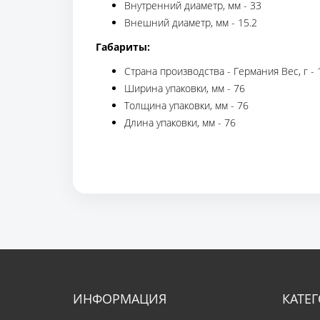
Внутренний диаметр, мм - 33
Внешний диаметр, мм - 15.2
Габариты:
Страна производства - Германия Вес, г - 
Ширина упаковки, мм - 76
Толщина упаковки, мм - 76
Длина упаковки, мм - 76
ИНФОРМАЦИЯ
КАТЕ