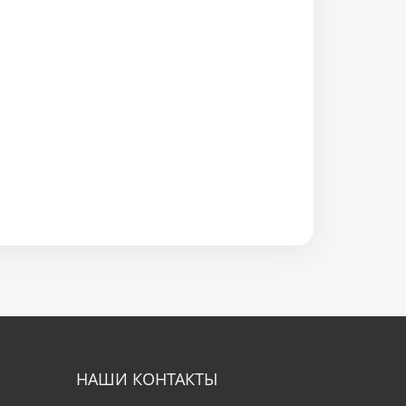
НАШИ КОНТАКТЫ