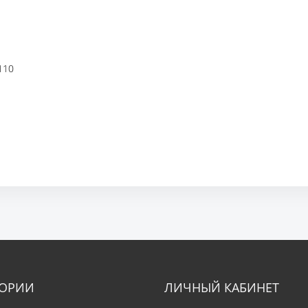
110
ГОРИИ
ЛИЧНЫЙ КАБИНЕТ